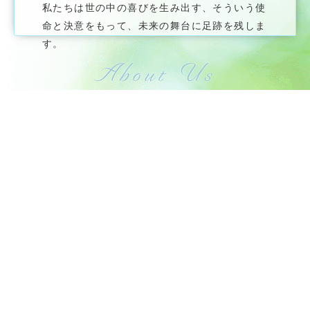
私たちは世の中の喜びを生み出す、そういう使
命と決意をもって、未来の舞台に足跡を残しま
す。
About Us
- 私たちについて -