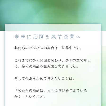
未来に足跡を残す企業へ
私たちのビジネスの舞台は、世界中です。
これまでに多くの国と関わり、多くの文化を伝
え、多くの商品を生み出してきました。
そして今あらためて考えたいことは、
「私たちの商品は、人々に喜びを与えている
か？」ということ。