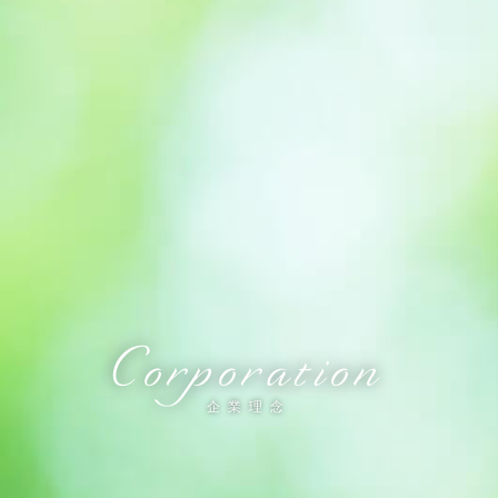
Corporation
企業理念