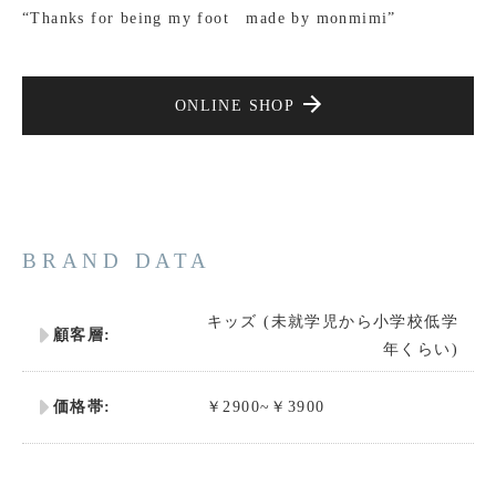
“Thanks for being my foot made by monmimi”
ONLINE SHOP
BRAND DATA
キッズ (未就学児から小学校低学
顧客層:
年くらい)
価格帯:
￥2900~￥3900