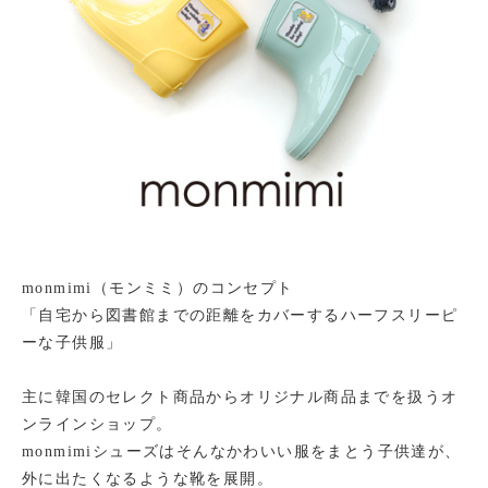
monmimi（モンミミ）のコンセプト
「自宅から図書館までの距離をカバーするハーフスリーピ
ーな子供服」
主に韓国のセレクト商品からオリジナル商品までを扱うオ
ンラインショップ。
monmimiシューズはそんなかわいい服をまとう子供達が、
外に出たくなるような靴を展開。