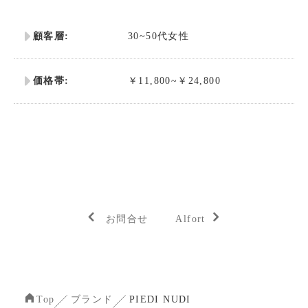
顧客層:
30~50代女性
価格帯:
￥11,800~￥24,800
お問合せ
Alfort
Top
ブランド
PIEDI NUDI