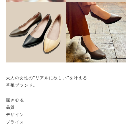
大人の女性の”リアルに欲しい”を叶える
革靴ブランド。
履き心地
品質
デザイン
プライス