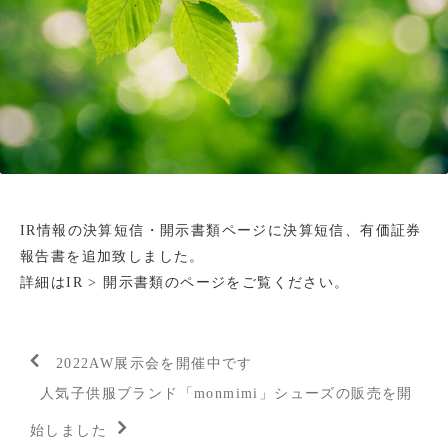
IR情報の決算短信・開示書類ページに決算短信、有価証券
報告書を追加致しました。
詳細はIR > 開示書類のページをご覧ください。
2022AW展示会を開催中です
人気子供服ブランド「monmimi」シューズの販売を開
始しました