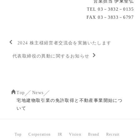
営業担当 伊東聖弘
TEL 03－3832－0135
FAX 03－3833－6797
2024 株主様経営者交流会を実施いたします
代表取締役の異動に関するお知らせ
Top
News
宅地建物取引業の免許取得と不動産事業開始につ
いて
Top
Corporation
IR
Vision
Brand
Recruit