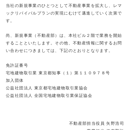
当社の新規事業のひとつとして不動産事業を拡大し、レマ
ックリバイバルプランの実現にむけて邁進していく次第で
す。
尚、新規事業（不動産部）は、本社ビル２階で業務を開始
することといたします。その他、不動産情報に関するお問
い合わせにつきましては、下記のとおりとなります。
免許証番号
宅地建物取引業 東京都知事（１）第１１０９７８号
加入団体
公益社団法人 東京都宅地建物取引業協会
公益社団法人 全国宅地建物取引業保証協会
不動産部担当役員 矢野浩司